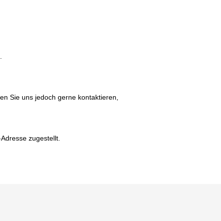
.
en Sie uns jedoch gerne kontaktieren,
Adresse zugestellt.