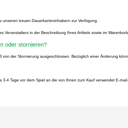
iv unseren treuen Dauerkarteninhabern zur Verfügung.
s Veranstalters in der Beschreibung Ihres Artikels sowie im Warenkorb
n oder stornieren?
B von der Stornierung ausgeschlossen. Bezüglich einer Änderung könn
a 3-4 Tage vor dem Spiel an die von Ihnen zum Kauf verwendet E-mail-