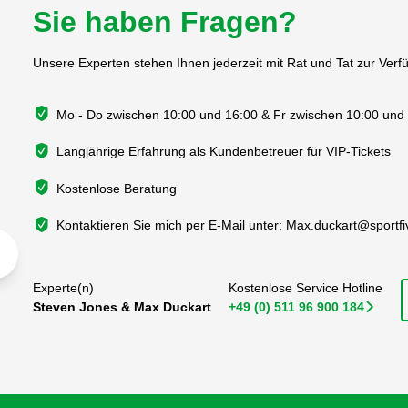
Sie haben Fragen?
Unsere Experten stehen Ihnen jederzeit mit Rat und Tat zur Verf
Mo - Do zwischen 10:00 und 16:00 & Fr zwischen 10:00 und
Langjährige Erfahrung als Kundenbetreuer für VIP-Tickets
Kostenlose Beratung
Kontaktieren Sie mich per E-Mail unter:
Max.duckart@sportf
Experte(n)
Kostenlose Service Hotline
Steven Jones & Max Duckart
+49 (0) 511 96 900 184
􀆊