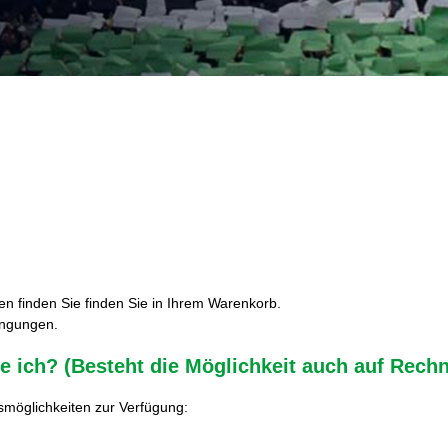
 finden Sie finden Sie in Ihrem Warenkorb.
ingungen.
 ich? (Besteht die Möglichkeit auch auf Rech
smöglichkeiten zur Verfügung: