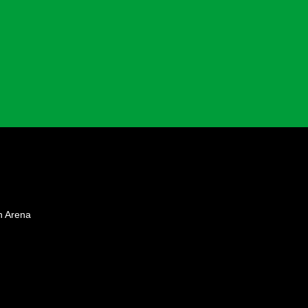
n Arena