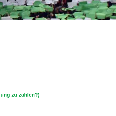
nung zu zahlen?)