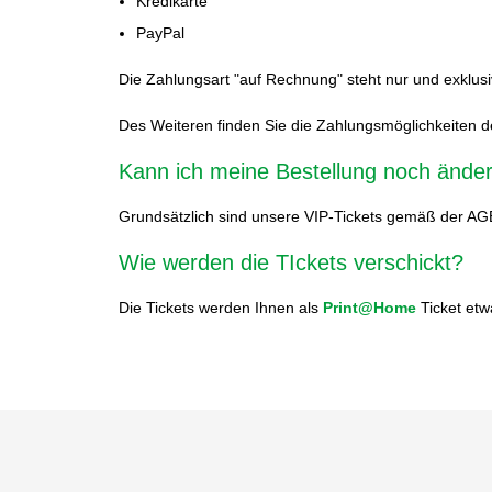
Kredikarte
PayPal
Die Zahlungsart "auf Rechnung" steht nur und exklus
Des Weiteren finden Sie die Zahlungsmöglichkeiten de
Kann ich meine Bestellung noch änder
Grundsätzlich sind unsere VIP-Tickets gemäß der AG
Wie werden die TIckets verschickt?
Die Tickets werden Ihnen als
Print@Home
Ticket etw