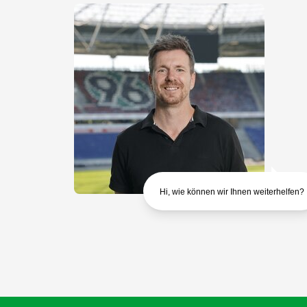
Hi, wie können wir Ihnen weiterhelfen?