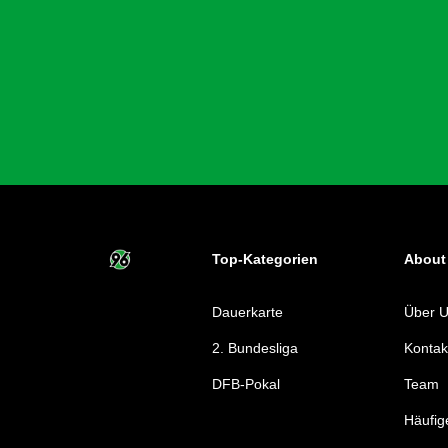
Top-Kategorien
About
Dauerkarte
Über 
2. Bundesliga
Kontak
DFB-Pokal
Team
Häufig