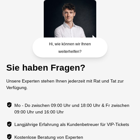
Hi, wie können wir Ihnen
weiterhelfen?
Sie haben Fragen?
Unsere Experten stehen Ihnen jederzeit mit Rat und Tat zur
Verfügung.
Mo - Do zwischen 09:00 Uhr und 18:00 Uhr & Fr zwischen
09:00 Uhr und 16:00 Uhr
Langjährige Erfahrung als Kundenbetreuer für VIP-Tickets
Kostenlose Beratung von Experten