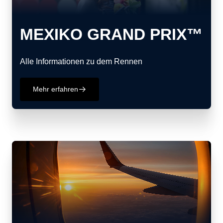
MEXIKO GRAND PRIX™
Alle Informationen zu dem Rennen
Mehr erfahren
􀄫