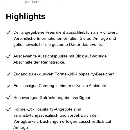
pro Ticket
Highlights
Der angegebene Preis dient ausschließlich als Richtwert.
Verbindliche Informationen erhalten Sie auf Anfrage und
gelten jeweils für die gesamte Dauer des Events.
Ausgewählte Aussichtspunkte mit Blick auf wichtige
Abschnitte der Rennstrecke.
Zugang zu exklusiven Formel-1®-Hospitality-Bereichen.
Erstklassiges Catering in einem stilvollen Ambiente.
Hochwertiges Getränkeangebot verfügbar.
Formel‑1®‑Hospitality‑Angebote sind
veranstaltungsspezifisch und vorbehaltlich der
Verfügbarkeit. Buchungen erfolgen ausschließlich auf
Anfrage.