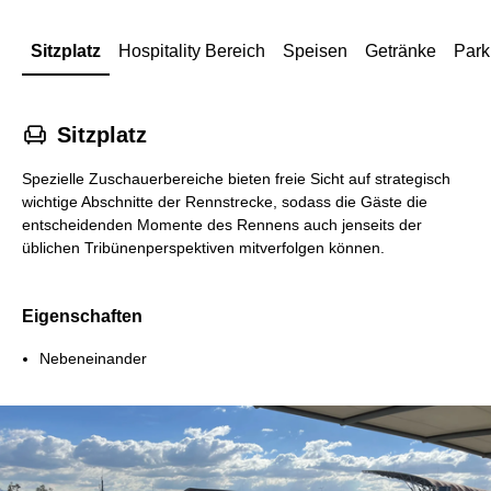
Sitzplatz
Hospitality Bereich
Speisen
Getränke
Park
􁐴
Sitzplatz
Spezielle Zuschauerbereiche bieten freie Sicht auf strategisch
wichtige Abschnitte der Rennstrecke, sodass die Gäste die
entscheidenden Momente des Rennens auch jenseits der
üblichen Tribünenperspektiven mitverfolgen können.
Eigenschaften
Nebeneinander