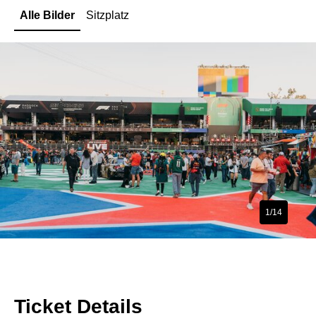
Alle Bilder
Sitzplatz
1/14
Ticket Details