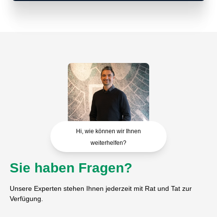
Hi, wie können wir Ihnen
weiterhelfen?
Sie haben Fragen?
Unsere Experten stehen Ihnen jederzeit mit Rat und Tat zur
Verfügung.