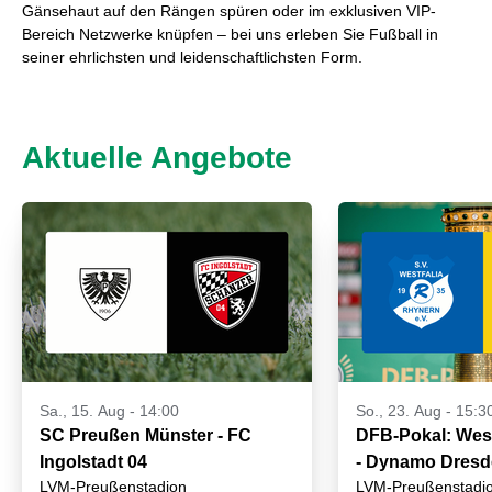
Gänsehaut auf den Rängen spüren oder im exklusiven VIP-
Bereich Netzwerke knüpfen – bei uns erleben Sie Fußball in
seiner ehrlichsten und leidenschaftlichsten Form.
Aktuelle Angebote
Sa., 15. Aug - 14:00
So., 23. Aug - 15:3
SC Preußen Münster - FC
DFB-Pokal: West
Ingolstadt 04
- Dynamo Dres
LVM-Preußenstadion
LVM-Preußenstadi