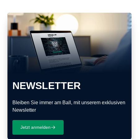
NEWSLETTER
Bleiben Sie immer am Ball, mit unserem exklusiven
Newsletter
Jetzt anmelden
􀄫