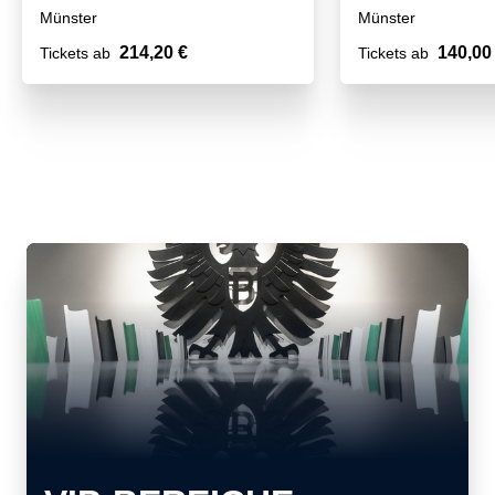
Münster
Münster
214,20 €
140,00
Tickets ab
Tickets ab