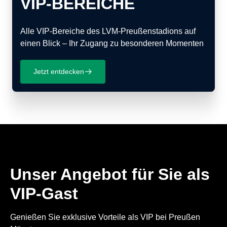
VIP-BEREICHE
Alle VIP-Bereiche des LVM-Preußenstadions auf
einen Blick – Ihr Zugang zu besonderen Momenten
Jetzt entdecken
􀄫
Unser Angebot für Sie als
VIP-Gast
Genießen Sie exklusive Vorteile als VIP bei Preußen