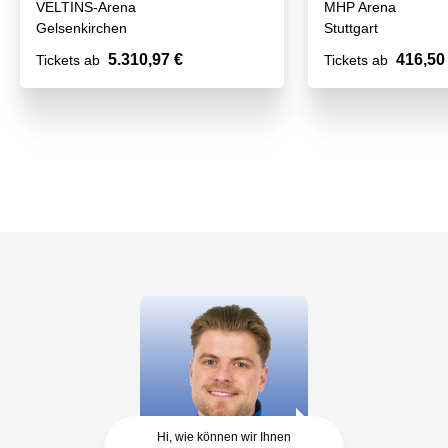
VELTINS-Arena
MHP Arena
Gelsenkirchen
Stuttgart
5.310,97 €
416,50
Tickets ab
Tickets ab
Hi, wie können wir Ihnen