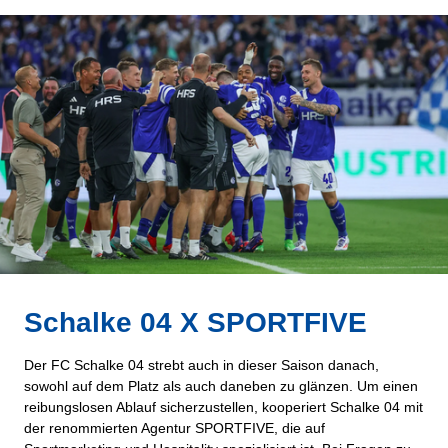
Schalke 04 X SPORTFIVE
Der FC Schalke 04 strebt auch in dieser Saison danach,
sowohl auf dem Platz als auch daneben zu glänzen. Um einen
reibungslosen Ablauf sicherzustellen, kooperiert Schalke 04 mit
der renommierten Agentur SPORTFIVE, die auf