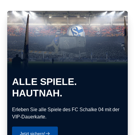
ALLE SPIELE.
HAUTNAH.
Erleben Sie alle Spiele des FC Schalke 04 mit der
VIP-Dauerkarte.
Jetzt sichern!
􀄫