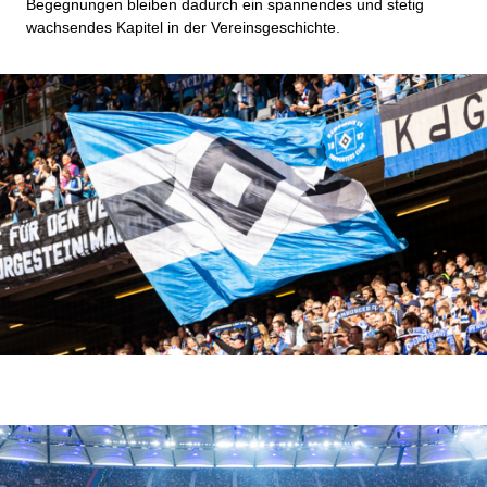
Begegnungen bleiben dadurch ein spannendes und stetig
wachsendes Kapitel in der Vereinsgeschichte.