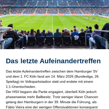
Das letzte Aufeinandertreffen
Das letzte Aufeinandertreffen zwischen dem Hamburger SV
und dem 1. FC Köln fand am 14. März 2026 (Bundesliga, 26.
Spieltag) im Volksparkstadion statt und endete mit einem
1:1‑Unentschieden.
Der HSV begann die Partie engagiert, überließ Köln jedoch
phasenweise mehr Ballbesitz. Trotz weniger klarer Chancen
gelang den Hamburgern in der 39. Minute
die Führung, als
Fábio Vieira eine der wenigen Offensivaktionen konsequent