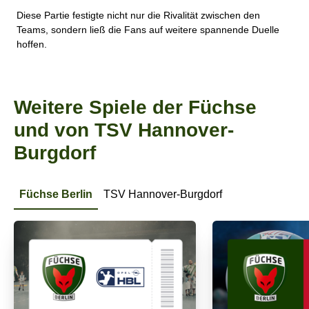
Diese Partie festigte nicht nur die Rivalität zwischen den
Teams, sondern ließ die Fans auf weitere spannende Duelle
hoffen.
Weitere Spiele der Füchse
und von TSV Hannover-
Burgdorf
Füchse Berlin
TSV Hannover-Burgdorf