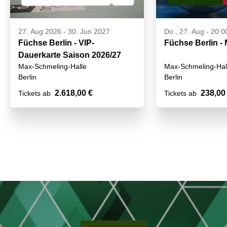
27. Aug 2026
-
30. Jun 2027
Do., 27. Aug - 20:0
Füchse Berlin - VIP-
Füchse Berlin -
Dauerkarte Saison 2026/27
Max-Schmeling-Halle
Max-Schmeling-Hal
Berlin
Berlin
2.618,00 €
238,00
Tickets ab
Tickets ab