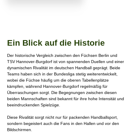
Ein Blick auf die Historie
Der historische Vergleich zwischen den Füchsen Berlin und
TSV Hannover-Burgdorf ist von spannenden Duellen und einer
dynamischen Rivalität im deutschen Handball geprägt. Beide
Teams haben sich in der Bundesliga stetig weiterentwickelt,
wobei die Füchse häufig um die oberen Tabellenplätze
kämpfen, während Hannover-Burgdorf regelmäßig für
Überraschungen sorgt. Die Begegnungen zwischen diesen
beiden Mannschaften sind bekannt für ihre hohe Intensität und
beeindruckenden Spielzüge.
Diese Rivalität sorgt nicht nur für packenden Handballsport,
sondern begeistert auch die Fans in den Hallen und vor den
Bildschirmen.