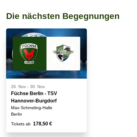
Die nächsten Begegnungen
26. Nov
-
30. Nov
Füchse Berlin - TSV
Hannover-Burgdorf
Max-Schmeling-Halle
Berlin
178,50 €
Tickets ab