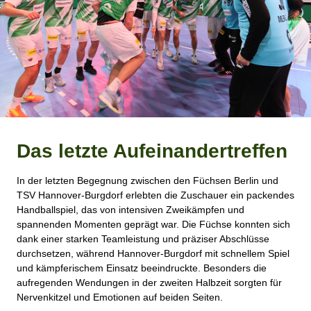
Das letzte Aufeinandertreffen
In der letzten Begegnung zwischen den Füchsen Berlin und
TSV Hannover-Burgdorf erlebten die Zuschauer ein packendes
Handballspiel, das von intensiven Zweikämpfen und
spannenden Momenten geprägt war. Die Füchse konnten sich
dank einer starken Teamleistung und präziser Abschlüsse
durchsetzen, während Hannover-Burgdorf mit schnellem Spiel
und kämpferischem Einsatz beeindruckte. Besonders die
aufregenden Wendungen in der zweiten Halbzeit sorgten für
Nervenkitzel und Emotionen auf beiden Seiten.