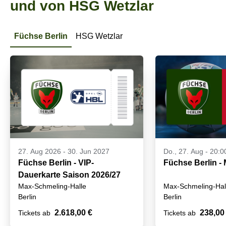
und von HSG Wetzlar
Füchse Berlin
HSG Wetzlar
27. Aug 2026
-
30. Jun 2027
Do., 27. Aug - 20:0
Füchse Berlin - VIP-
Füchse Berlin -
Dauerkarte Saison 2026/27
Max-Schmeling-Halle
Max-Schmeling-Hal
Berlin
Berlin
2.618,00 €
238,00
Tickets ab
Tickets ab