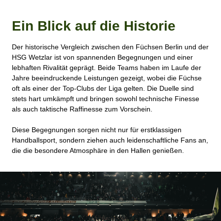
Ein Blick auf die Historie
Der historische Vergleich zwischen den Füchsen Berlin und der
HSG Wetzlar ist von spannenden Begegnungen und einer
lebhaften Rivalität geprägt. Beide Teams haben im Laufe der
Jahre beeindruckende Leistungen gezeigt, wobei die Füchse
oft als einer der Top-Clubs der Liga gelten. Die Duelle sind
stets hart umkämpft und bringen sowohl technische Finesse
als auch taktische Raffinesse zum Vorschein.
Diese Begegnungen sorgen nicht nur für erstklassigen
Handballsport, sondern ziehen auch leidenschaftliche Fans an,
die die besondere Atmosphäre in den Hallen genießen.