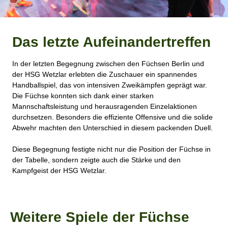
Das letzte Aufeinandertreffen
In der letzten Begegnung zwischen den Füchsen Berlin und
der HSG Wetzlar erlebten die Zuschauer ein spannendes
Handballspiel, das von intensiven Zweikämpfen geprägt war.
Die Füchse konnten sich dank einer starken
Mannschaftsleistung und herausragenden Einzelaktionen
durchsetzen. Besonders die effiziente Offensive und die solide
Abwehr machten den Unterschied in diesem packenden Duell.
Diese Begegnung festigte nicht nur die Position der Füchse in
der Tabelle, sondern zeigte auch die Stärke und den
Kampfgeist der HSG Wetzlar.
Weitere Spiele der Füchse