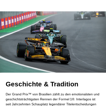
Geschichte & Tradition
Der Grand Prix™ von Brasilien zählt zu den emotionalsten und
geschichtsträchtigsten Rennen der Formel 1®. Interlagos ist
seit Jahrzehnten Schauplatz legendärer Titelentscheidungen