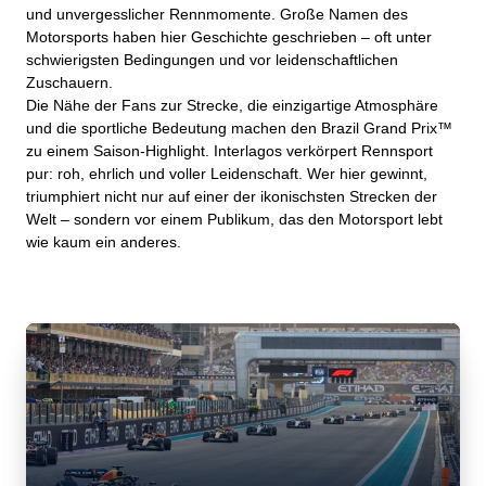
und unvergesslicher Rennmomente. Große Namen des
Motorsports haben hier Geschichte geschrieben – oft unter
schwierigsten Bedingungen und vor leidenschaftlichen
Zuschauern.
Die Nähe der Fans zur Strecke, die einzigartige Atmosphäre
und die sportliche Bedeutung machen den Brazil Grand Prix™
zu einem Saison‑Highlight. Interlagos verkörpert Rennsport
pur: roh, ehrlich und voller Leidenschaft. Wer hier gewinnt,
triumphiert nicht nur auf einer der ikonischsten Strecken der
Welt – sondern vor einem Publikum, das den Motorsport lebt
wie kaum ein anderes.