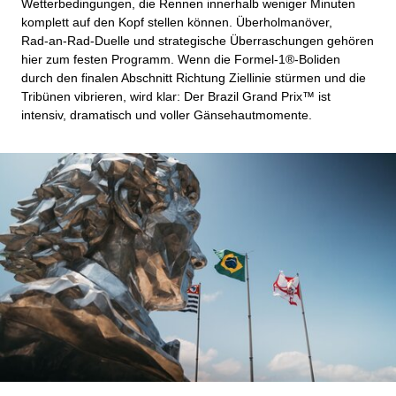
Wetterbedingungen, die Rennen innerhalb weniger Minuten
komplett auf den Kopf stellen können. Überholmanöver,
Rad‑an‑Rad‑Duelle und strategische Überraschungen gehören
hier zum festen Programm. Wenn die Formel‑1®‑Boliden
durch den finalen Abschnitt Richtung Ziellinie stürmen und die
Tribünen vibrieren, wird klar: Der Brazil Grand Prix™ ist
intensiv, dramatisch und voller Gänsehautmomente.