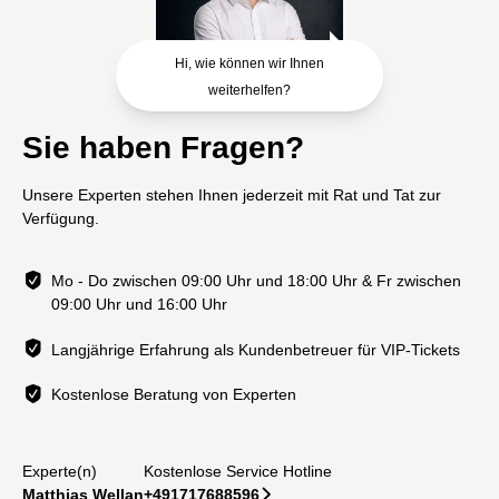
Hi, wie können wir Ihnen
weiterhelfen?
Sie haben Fragen?
Unsere Experten stehen Ihnen jederzeit mit Rat und Tat zur
Verfügung.
Mo - Do zwischen 09:00 Uhr und 18:00 Uhr & Fr zwischen
09:00 Uhr und 16:00 Uhr
Langjährige Erfahrung als Kundenbetreuer für VIP-Tickets
Kostenlose Beratung von Experten
Experte(n)
Kostenlose Service Hotline
Matthias Wellan
+491717688596
􀆊