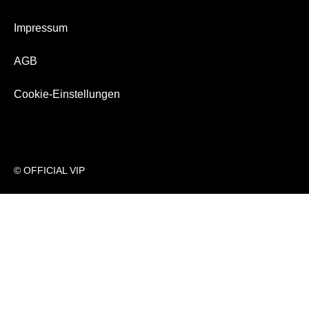
Impressum
AGB
Cookie-Einstellungen
© OFFICIAL VIP