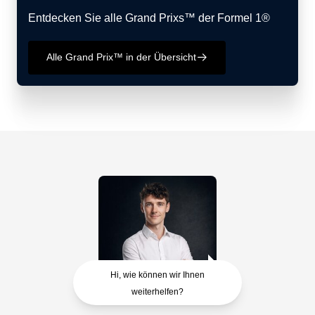
Entdecken Sie alle Grand Prixs™ der Formel 1®
Alle Grand Prix™ in der Übersicht
􀄫
Hi, wie können wir Ihnen
weiterhelfen?