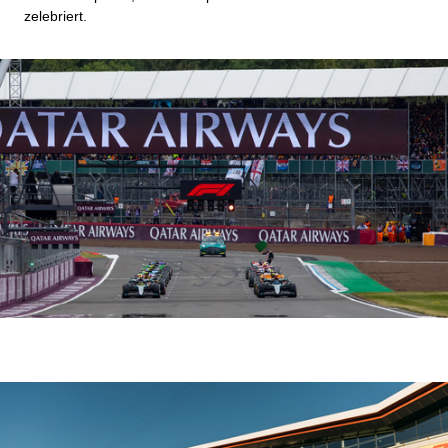
zelebriert.