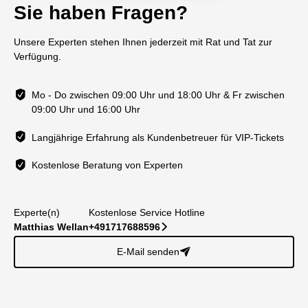
Sie haben Fragen?
Unsere Experten stehen Ihnen jederzeit mit Rat und Tat zur
Verfügung.
Mo - Do zwischen 09:00 Uhr und 18:00 Uhr & Fr zwischen
09:00 Uhr und 16:00 Uhr
Langjährige Erfahrung als Kundenbetreuer für VIP-Tickets
Kostenlose Beratung von Experten
Experte(n)
Kostenlose Service Hotline
Matthias Wellan
+491717688596
􀆊
E-Mail senden
􀈠