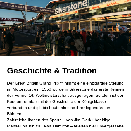
Geschichte & Tradition
Der Great Britain Grand Prix™ nimmt eine einzigartige Stellung
im Motorsport ein: 1950 wurde in Silverstone das erste Rennen
der Formel‑1
®
‑Weltmeisterschaft ausgetragen. Seitdem ist der
Kurs untrennbar mit der Geschichte der Königsklasse
verbunden und gilt bis heute als eine ihrer legendärsten
Bühnen.
Zahlreiche Ikonen des Sports – von Jim Clark über Nigel
Mansell bis hin zu Lewis Hamilton – feierten hier unvergessene