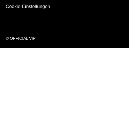
Cookie-Einstellungen
© OFFICIAL VIP