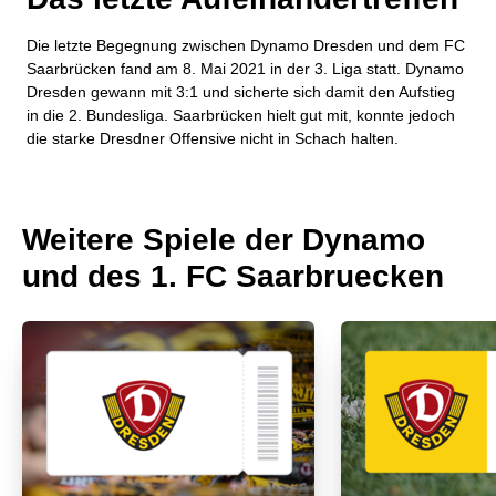
Die letzte Begegnung zwischen Dynamo Dresden und dem FC
Saarbrücken fand am 8. Mai 2021 in der 3. Liga statt. Dynamo
Dresden gewann mit 3:1 und sicherte sich damit den Aufstieg
in die 2. Bundesliga. Saarbrücken hielt gut mit, konnte jedoch
die starke Dresdner Offensive nicht in Schach halten.
Weitere Spiele der Dynamo
und des 1. FC Saarbruecken