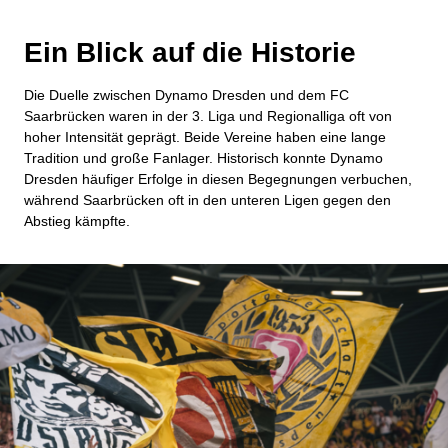
Ein Blick auf die Historie
Die Duelle zwischen Dynamo Dresden und dem FC
Saarbrücken waren in der 3. Liga und Regionalliga oft von
hoher Intensität geprägt. Beide Vereine haben eine lange
Tradition und große Fanlager. Historisch konnte Dynamo
Dresden häufiger Erfolge in diesen Begegnungen verbuchen,
während Saarbrücken oft in den unteren Ligen gegen den
Abstieg kämpfte.