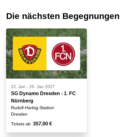
Die nächsten Begegnungen
22. Jan
-
25. Jan 2027
SG Dynamo Dresden - 1. FC
Nürnberg
Rudolf-Harbig-Stadion
Dresden
357,00 €
Tickets ab