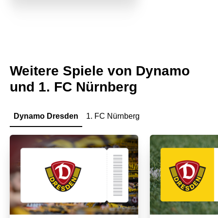
Weitere Spiele von Dynamo
und 1. FC Nürnberg
Dynamo Dresden
1. FC Nürnberg