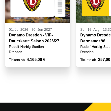
01. Jul 2026
-
30. Jun 2027
So., 16. Aug - 13:3
Dynamo Dresden - VIP-
Dynamo Dresden
Dauerkarte Saison 2026/27
Darmstadt 98
Rudolf-Harbig-Stadion
Rudolf-Harbig-Stad
Dresden
Dresden
4.165,00 €
357,00
Tickets ab
Tickets ab