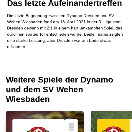
Das letzte Aufeinandertreffen
Die letzte Begegnung zwischen Dynamo Dresden und SV
Wehen Wiesbaden fand am 18. April 2021 in der 3. Liga statt.
Dresden gewann mit 2:1 in einem hart umkämpften Spiel, das
durch ein spätes Tor entschieden wurde. Beide Teams zeigten
eine starke Leistung, aber Dresden war am Ende etwas
effizienter.
Weitere Spiele der Dynamo
und dem SV Wehen
Wiesbaden