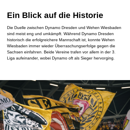
Ein Blick auf die Historie
Die Duelle zwischen Dynamo Dresden und Wehen Wiesbaden
sind meist eng und umkämpft. Während Dynamo Dresden
historisch die erfolgreichere Mannschaft ist, konnte Wehen
Wiesbaden immer wieder Überraschungserfolge gegen die
Sachsen einfahren. Beide Vereine trafen vor allem in der 3.
Liga aufeinander, wobei Dynamo oft als Sieger hervorging.