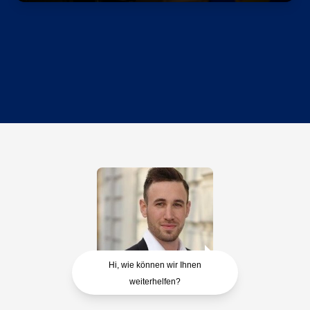
Hi, wie können wir Ihnen
weiterhelfen?