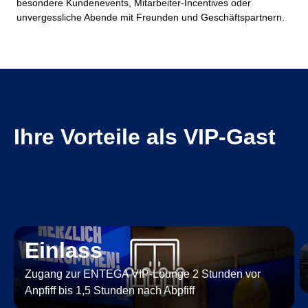
besondere Kundenevents, Mitarbeiter-Incentives oder
unvergessliche Abende mit Freunden und Geschäftspartnern.
Ihre Vorteile als VIP-Gast
Einlass
Zugang zur ENTEGA VIP-Lounge 2 Stunden vor
Anpfiff bis 1,5 Stunden nach Abpfiff