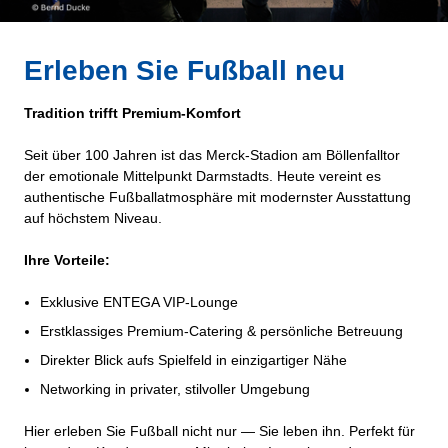
Erleben Sie Fußball neu
Tradition trifft Premium-Komfort
Seit über 100 Jahren ist das Merck-Stadion am Böllenfalltor
der emotionale Mittelpunkt Darmstadts. Heute vereint es
authentische Fußballatmosphäre mit modernster Ausstattung
auf höchstem Niveau.
Ihre Vorteile:
Exklusive ENTEGA VIP-Lounge
Erstklassiges Premium-Catering & persönliche Betreuung
Direkter Blick aufs Spielfeld in einzigartiger Nähe
Networking in privater, stilvoller Umgebung
Hier erleben Sie Fußball nicht nur — Sie leben ihn. Perfekt für