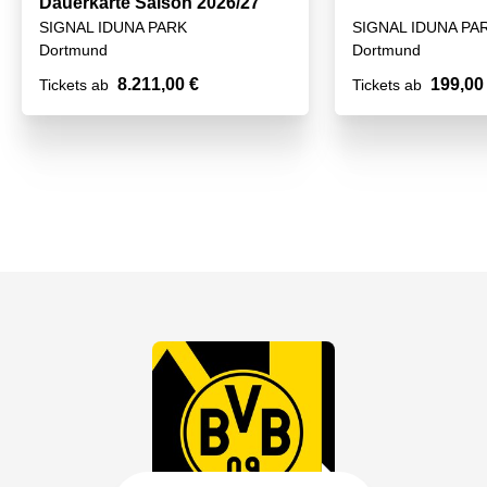
Dauerkarte Saison 2026/27
SIGNAL IDUNA PARK
SIGNAL IDUNA PA
Dortmund
Dortmund
8.211,00 €
199,00
Tickets ab
Tickets ab