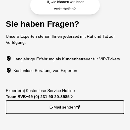
Hi, wie können wir Ihnen
weiterhelfen?
Sie haben Fragen?
Unsere Experten stehen Ihnen jederzeit mit Rat und Tat zur
Verfügung.
Langjährige Erfahrung als Kundenbetreuer für VIP-Tickets
Kostenlose Beratung von Experten
Experte(n)
Kostenlose Service Hotline
Team BVB
+49 (0) 231 90 20-3585
􀆊
E-Mail senden
􀈠