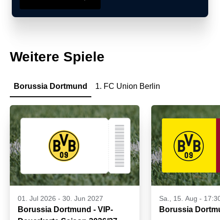
Weitere Spiele
Borussia Dortmund
1. FC Union Berlin
01. Jul 2026
-
30. Jun 2027
Sa., 15. Aug - 17:3
Borussia Dortmund - VIP-
Borussia Dortm