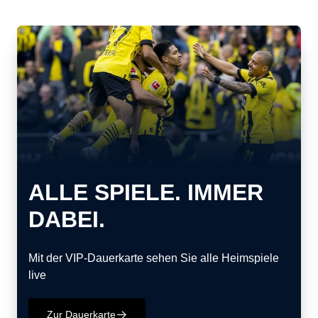
ALLE SPIELE. IMMER
DABEI.
Mit der VIP-Dauerkarte sehen Sie alle Heimspiele
live
Zur Dauerkarte
􀄫