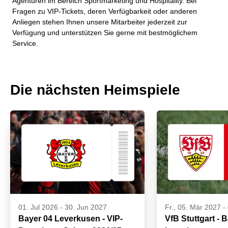
Agenturen im Bereich Sportmarketing und Hospitality. Bei
Fragen zu VIP-Tickets, deren Verfügbarkeit oder anderen
Anliegen stehen Ihnen unsere Mitarbeiter jederzeit zur
Verfügung und unterstützen Sie gerne mit bestmöglichem
Service.
Die nächsten Heimspiele
01. Jul 2026
-
30. Jun 2027
Fr., 05. Mär 2027 -
Bayer 04 Leverkusen - VIP-
VfB Stuttgart - 