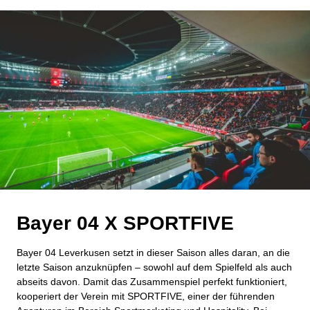
Bayer 04 X SPORTFIVE
Bayer 04 Leverkusen setzt in dieser Saison alles daran, an die
letzte Saison anzuknüpfen – sowohl auf dem Spielfeld als auch
abseits davon. Damit das Zusammenspiel perfekt funktioniert,
kooperiert der Verein mit SPORTFIVE, einer der führenden