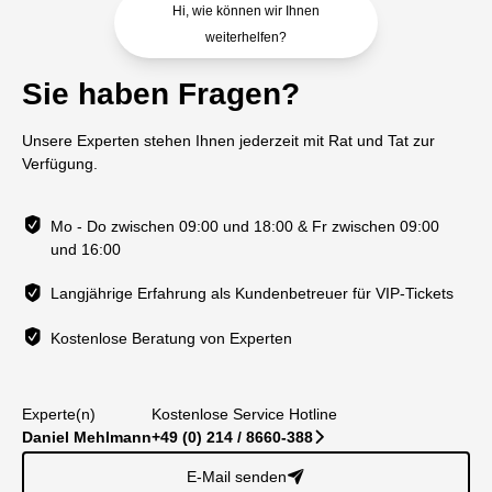
Hi, wie können wir Ihnen
weiterhelfen?
Sie haben Fragen?
Unsere Experten stehen Ihnen jederzeit mit Rat und Tat zur
Verfügung.
Mo - Do zwischen 09:00 und 18:00 & Fr zwischen 09:00
und 16:00
Langjährige Erfahrung als Kundenbetreuer für VIP-Tickets
Kostenlose Beratung von Experten
Experte(n)
Kostenlose Service Hotline
Daniel Mehlmann
+49 (0) 214 / 8660-388
􀆊
E-Mail senden
􀈠