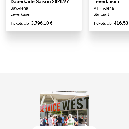
Dauerkarte Saison 2026/27
Leverkusen
BayArena
MHP Arena
Leverkusen
Stuttgart
3.796,10 €
416,50
Tickets ab
Tickets ab