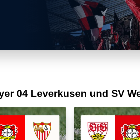
ayer 04 Leverkusen und SV W