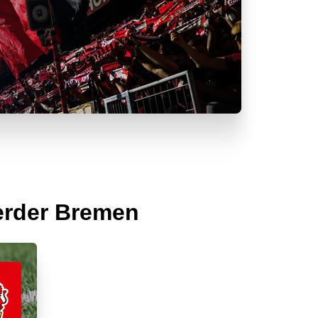
erder Bremen