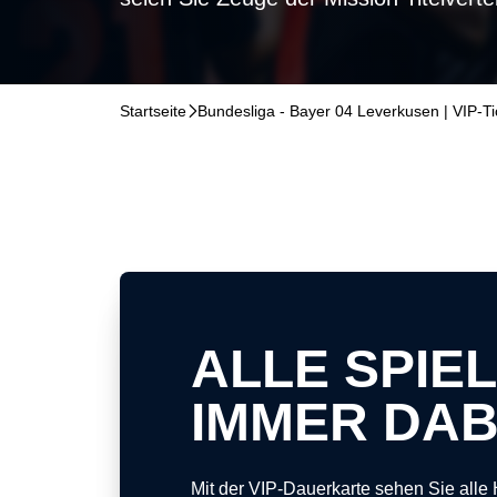
Startseite
􀆊
Bundesliga - Bayer 04 Leverkusen | VIP-Ti
ALLE SPIEL
IMMER DAB
Mit der VIP-Dauerkarte sehen Sie alle