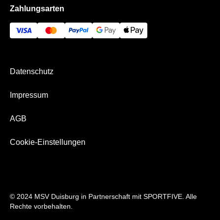
Zahlungsarten
Die VIP Bereiche
Bezahlung & Versand
Datenschutz
Impressum
AGB
Cookie-Einstellungen
© 2024 MSV Duisburg in Partnerschaft mit SPORTFIVE. Alle
Rechte vorbehalten.