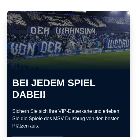
BEI JEDEM SPIEL
DABEI!
Sichern Sie sich Ihre VIP-Dauerkarte und erleben
Sie die Spiele des MSV Duisburg von den besten
Plätzen aus.